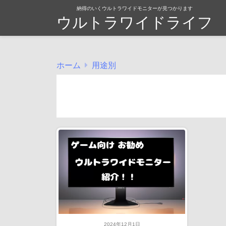
納得のいくウルトラワイドモニターが見つかります
ウルトラワイドライフ
ホーム
用途別
2024年12月1日