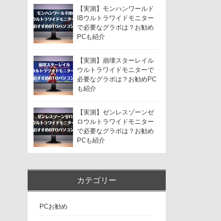
【実測】モンハンワールド
IBウルトラワイドモニター
で必要なグラボは？お勧め
PCも紹介
【実測】崩壊スターレイル
ウルトラワイドモニターで
必要なグラボは？お勧めPC
も紹介
【実測】ゼンレスゾーンゼ
ロウルトラワイドモニター
で必要なグラボは？お勧め
PCも紹介
カテゴリー
PCお勧め