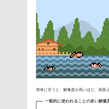
簡単に言うと、解像度が高いほど、画面
一般的に使われることの多い解像