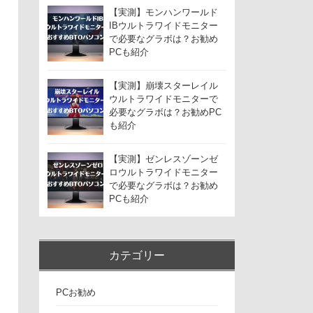
【実測】モンハンワールド
IBウルトラワイドモニター
で必要なグラボは？お勧め
PCも紹介
【実測】崩壊スターレイル
ウルトラワイドモニターで
必要なグラボは？お勧めPC
も紹介
【実測】ゼンレスゾーンゼ
ロウルトラワイドモニター
で必要なグラボは？お勧め
PCも紹介
カテゴリー
PCお勧め