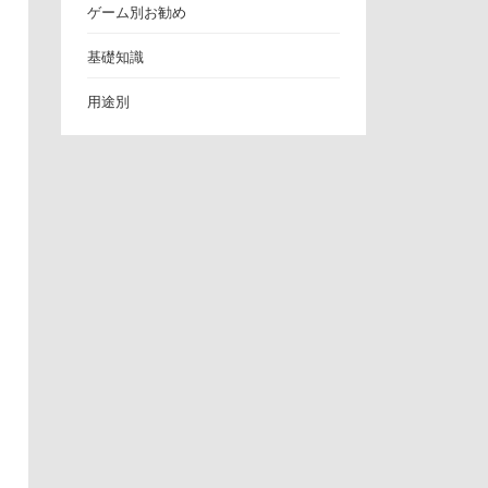
ゲーム別お勧め
基礎知識
用途別