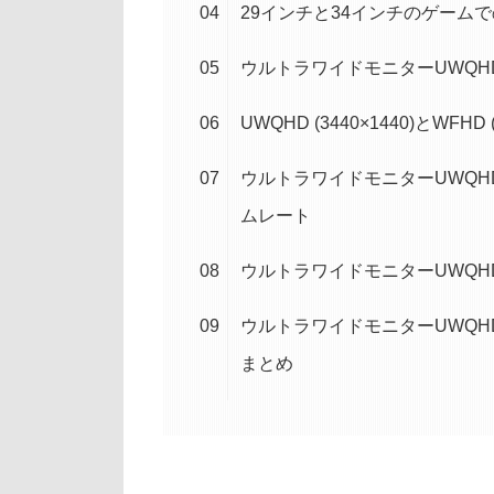
29インチと34インチのゲーム
ウルトラワイドモニターUWQHD (3
UWQHD (3440×1440)とWFH
ウルトラワイドモニターUWQHD (3
ムレート
ウルトラワイドモニターUWQHD (3
ウルトラワイドモニターUWQHD (3
まとめ