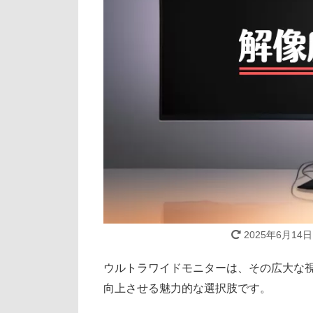
2025年6月14日
ウルトラワイドモニターは、その広大な
向上させる魅力的な選択肢です。