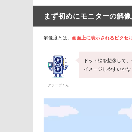
まず初めにモニターの解像
解像度とは、
画面上に表示されるピクセ
ドット絵を想像して、
イメージしやすいかな
グラーボくん