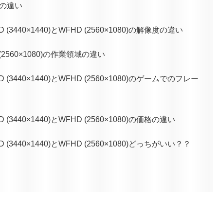
での違い
440×1440)とWFHD (2560×1080)の解像度の違い
D (2560×1080)の作業領域の違い
440×1440)とWFHD (2560×1080)のゲームでのフレー
440×1440)とWFHD (2560×1080)の価格の違い
440×1440)とWFHD (2560×1080)どっちがいい？？