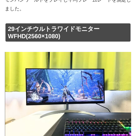
ました。
29インチウルトラワイドモニター
WFHD(2560×1080)