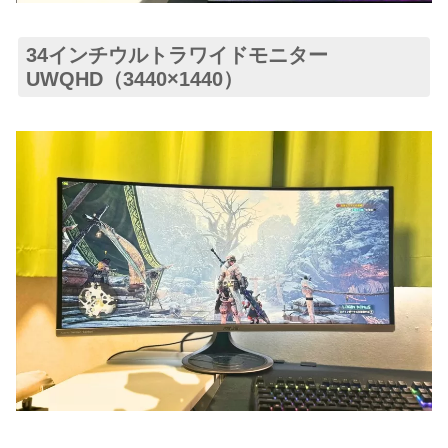
34インチウルトラワイドモニター
UWQHD（3440×1440）