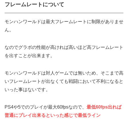
フレームレートについて
モンハンワールドは最大フレームレートに制限がありませ
ん。
なのでグラボの性能が高ければ高いほど高フレームレート
を出すことが出来ます。
モンハンワールドは対人ゲームでは無いため、そこまで高
いフレームレートが出なくても戦闘において不利になると
いった事はないです。
PS4や5でのプレイが最大60fpsなので、
最低60fps出れば
普通にプレイ出来るといった感じで最低ライン