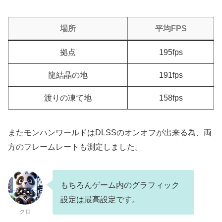
場所
平均FPS
拠点
195fps
龍結晶の地
191fps
渡りの凍て地
158fps
またモンハンワールドはDLSSのオンオフが出来る為、両
方のフレームレートも測定しました。
もちろんゲーム内のグラフィック
設定は最高設定です。
クロ