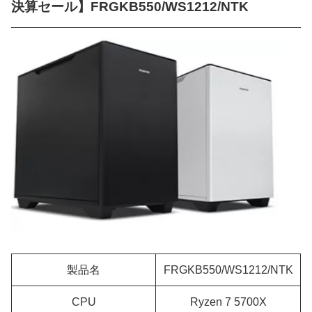
決算セール】FRGKB550/WS1212/NTK
製品名
FRGKB550/WS1212/NTK
CPU
Ryzen 7 5700X