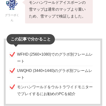
モンハンワールドアイスボーンの
雪マップは通常のマップより重い
グラーボく
ため、雪マップで検証しました。
ん
この記事で分かること
WFHD (2560×1080)でのグラボ別フレームレ
ート
UWQHD (3440×1440)のグラボ別フレームレ
ート
モンハンワールドをウルトラワイドモニター
でプレイするにお勧めのPCを紹介