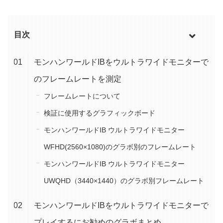
目次
モンハンワールドIBをウルトラワイドモニターで
のフレームレートを測定
フレームレートについて
検証に使用するグラフィックボード
モンハンワールドIB ウルトラワイドモニター
WFHD(2560×1080)のグラボ別のフレームレート
モンハンワールドIB ウルトラワイドモニター
UWQHD（3440×1440）のグラボ別フレームレート
モンハンワールドIBをウルトラワイドモニターで
プレイするにお勧めのグラボまとめ