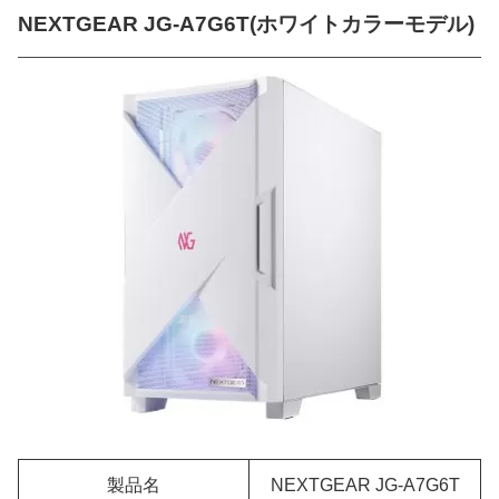
NEXTGEAR JG-A7G6T(ホワイトカラーモデル)
製品名
NEXTGEAR JG-A7G6T