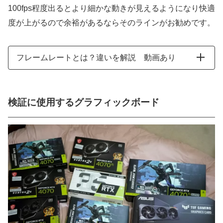
100fps程度出るとより細かな動きが見えるようになり快適
度が上がるので余裕があるならそのラインがお勧めです。
フレームレートとは？違いを解説 動画あり
検証に使用するグラフィックボード