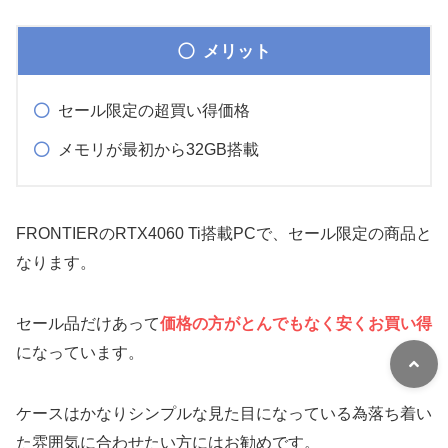
メリット
セール限定の超買い得価格
メモリが最初から32GB搭載
FRONTIERのRTX4060 Ti搭載PCで、セール限定の商品と
なります。
セール品だけあって
価格の方がとんでもなく安くお買い得
になっています。
ケースはかなりシンプルな見た目になっている為落ち着い
た雰囲気に合わせたい方にはお勧めです。