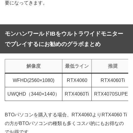
要になってきます。
モンハンワールドIBをウルトラワイドモニター
でプレイするにお勧めのグラボまとめ
解像度
最低ライン
推奨
WFHD(2560×1080)
RTX4060
RTX4060Ti
UWQHD（3440×1440）
RTX4060Ti
RTX4070SUPER
BTOパソコンを購入する場合、RTX4060よりRTX4060 Ti
の方がBTOパソコンの種類も多くコスパ的にもお得なの
でお得です。