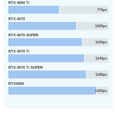
RTX 4060 Ti
77fps
RTX 4070
102fps
RTX 4070 SUPER
110fps
RTX 4070 Ti
114fps
RTX 4070 Ti SUPER
118fps
RTX4080
132fps