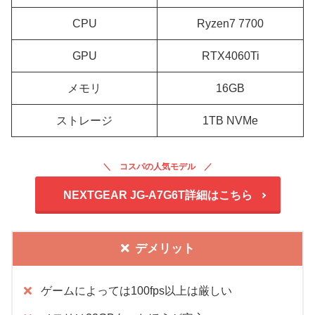
CPU
Ryzen7 7700
GPU
RTX4060Ti
メモリ
16GB
ストレージ
1TB NVMe
コスパの人気モデル
NEXTGEAR JG-A7G6T詳細はこちら
デメリット
ゲームによっては100fps以上は厳しい