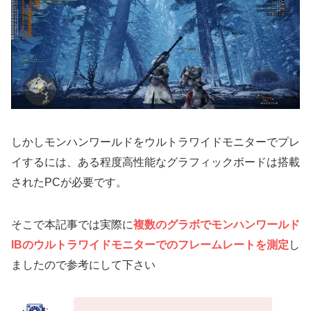
しかしモンハンワールドをウルトラワイドモニターでプレ
イするには、ある程度高性能なグラフィックボードは搭載
されたPCが必要です。
そこで本記事では実際に
複数のグラボでモンハンワールド
IBのウルトラワイドモニターでのフレームレートを測定
し
ましたので参考にして下さい