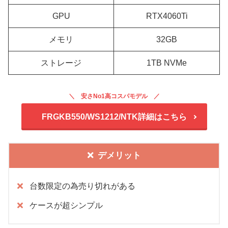
GPU
RTX4060Ti
メモリ
32GB
ストレージ
1TB NVMe
安さNo1高コスパモデル
FRGKB550/WS1212/NTK詳細はこちら
デメリット
台数限定の為売り切れがある
ケースが超シンプル