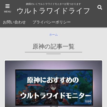
納得のいくウルトラワイドモニターが見つかります
ウルトラワイドライフ
MENU
お問い合わせ
プライバシーポリシー
ホーム
原神の記事一覧