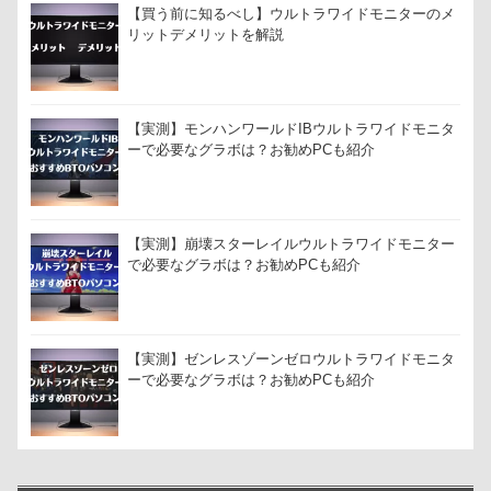
【買う前に知るべし】ウルトラワイドモニターのメ
リットデメリットを解説
【実測】モンハンワールドIBウルトラワイドモニタ
ーで必要なグラボは？お勧めPCも紹介
【実測】崩壊スターレイルウルトラワイドモニター
で必要なグラボは？お勧めPCも紹介
【実測】ゼンレスゾーンゼロウルトラワイドモニタ
ーで必要なグラボは？お勧めPCも紹介