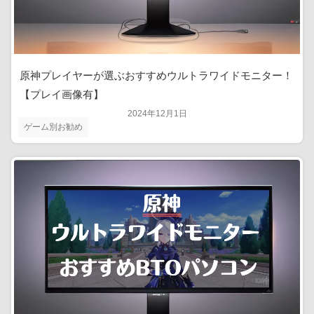
原神プレイヤーが選ぶおすすめウルトラワイドモニター！
【プレイ画像有】
2024年12月1日
ゲーム別お勧め