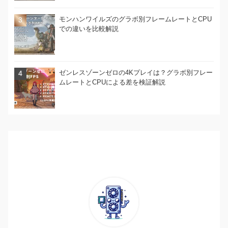
モンハンワイルズのグラボ別フレームレートとCPU
での違いを比較解説
ゼンレスゾーンゼロの4Kプレイは？グラボ別フレー
ムレートとCPUによる差を検証解説