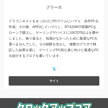
グラーボ
ドラゴンネストをきっかけにPCゲームにハマり、自作PCを
作成。その後、APEXにドハマりし、RTX2080Ti搭載PCを
ローンで購入し、ゲーミングデバイスに100万円以上を費や
しました。振り返ると、知識がなかったために最適なPCを
選べませんでした。その経験を生かし、複数のグラボで検
証した結果を基に、ゲーミングPC初心者に向けた最適なPC
を紹介するブログを書いています。