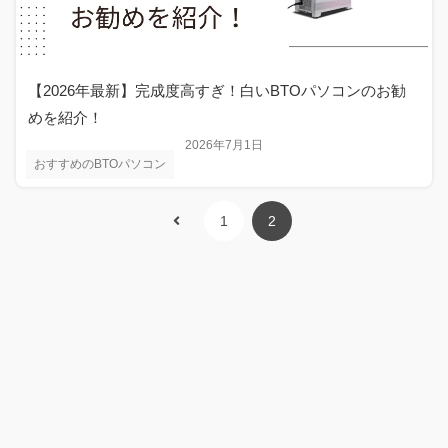
【2026年最新】完成度高すぎ！白いBTOパソコンのお勧
めを紹介！
2026年7月1日
おすすめのBTOパソコン
1
2