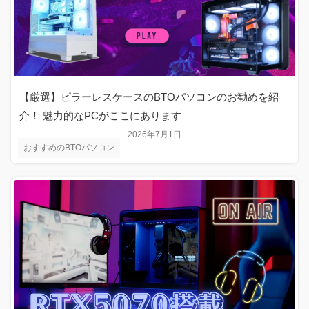
【厳選】ピラーレスケースのBTOパソコンのお勧めを紹
介！ 魅力的なPCがここにあります
2026年7月1日
おすすめのBTOパソコン