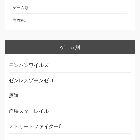
ゲーム別
自作PC
ゲーム別
モンハンワイルズ
ゼンレスゾーンゼロ
原神
崩壊スターレイル
ストリートファイター6