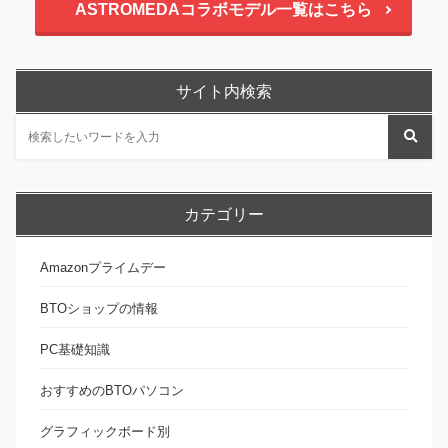
ASTROMEDAコラボモデル一覧はこちら
サイト内検索
カテゴリー
Amazonプライムデー
BTOショップの情報
PC基礎知識
おすすめのBTOパソコン
グラフィックボード別