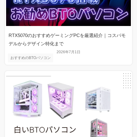
RTX5070のおすすめゲーミングPCを厳選紹介｜コスパモ
デルからデザイン特化まで
2026年7月1日
おすすめのBTOパソコン