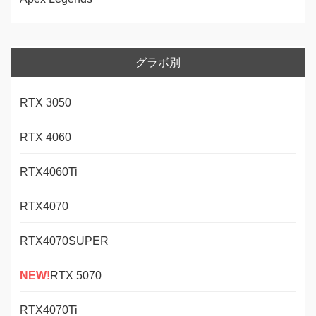
グラボ別
RTX 3050
RTX 4060
RTX4060Ti
RTX4070
RTX4070SUPER
NEW!
RTX 5070
RTX4070Ti