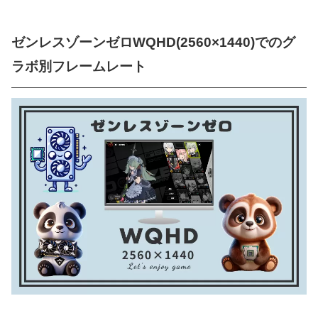
ゼンレスゾーンゼロWQHD(2560×1440)でのグ
ラボ別フレームレート