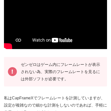
ゼンゼロはゲーム内にフレームレートが表示
されない為、実際のフレームレートを見るに
は外部ソフトが必要です。
私はCapFrameXでフレームレートを計測していますが、
設定が複雑なので細かな計測をしないのであれば、手軽に