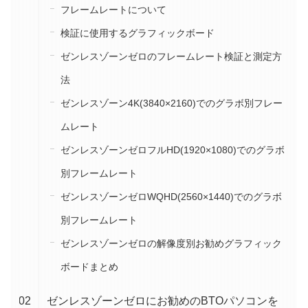
フレームレートについて
検証に使用するグラフィックボード
ゼンレスゾーンゼロのフレームレート検証と測定方
法
ゼンレスゾーン4K(3840×2160)でのグラボ別フレー
ムレート
ゼンレスゾーンゼロフルHD(1920×1080)でのグラボ
別フレームレート
ゼンレスゾーンゼロWQHD(2560×1440)でのグラボ
別フレームレート
ゼンレスゾーンゼロの解像度別お勧めグラフィック
ボードまとめ
ゼンレスゾーンゼロにお勧めのBTOパソコンを