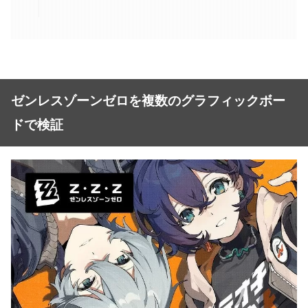
ゼンレスゾーンゼロを複数のグラフィックボー
ドで検証