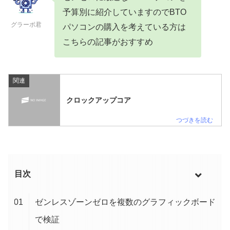
予算別に紹介していますのでBTO
グラーボ君
パソコンの購入を考えている方は
こちらの記事がおすすめ
関連
クロックアップコア
目次
ゼンレスゾーンゼロを複数のグラフィックボード
で検証