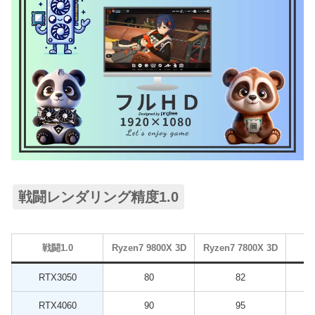
戦闘レンダリング精度1.0
戦闘1.0
Ryzen7 9800X 3D
Ryzen7 7800X 3D
RTX3050
80
82
RTX4060
90
95