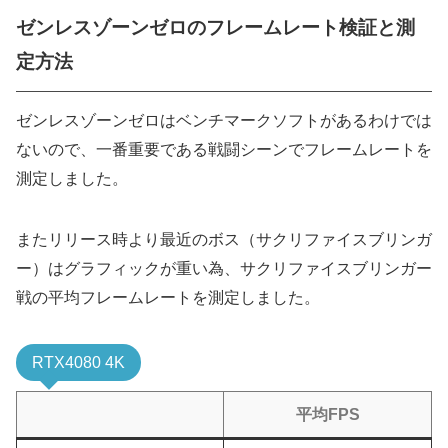
ゼンレスゾーンゼロのフレームレート検証と測
定方法
ゼンレスゾーンゼロはベンチマークソフトがあるわけでは
ないので、一番重要である戦闘シーンでフレームレートを
測定しました。
またリリース時より最近のボス（サクリファイスブリンガ
ー）はグラフィックが重い為、サクリファイスブリンガー
戦の平均フレームレートを測定しました。
RTX4080 4K
平均FPS