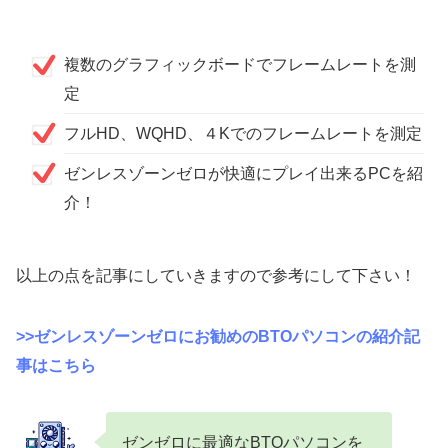
複数のグラフィックボードでフレームレートを測
定
フルHD、WQHD、４Kでのフレームレートを測定
ゼンレスゾーンゼロが快適にプレイ出来るPCを紹
介！
以上の点を記事にしていきますので参考にして下さい！
>>ゼンレスゾーンゼロにお勧めのBTOパソコンの紹介記
事はこちら
ゼンゼロに最適なBTOパソコンを