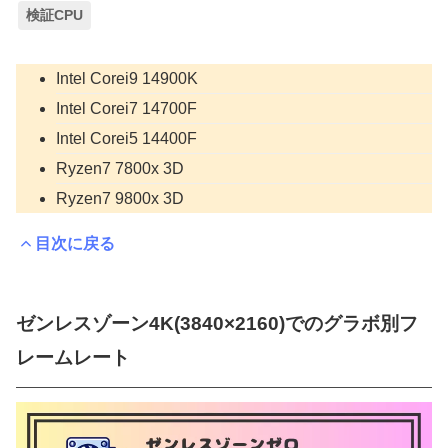
検証CPU
Intel Corei9 14900K
Intel Corei7 14700F
Intel Corei5 14400F
Ryzen7 7800x 3D
Ryzen7 9800x 3D
目次に戻る
ゼンレスゾーン4K(3840×2160)でのグラボ別フ
レームレート