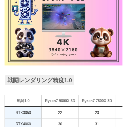
戦闘レンダリング精度1.0
戦闘1.0
Ryzen7 9800X 3D
Ryzen7 7800X 3D
RTX3050
22
23
RTX4060
30
31