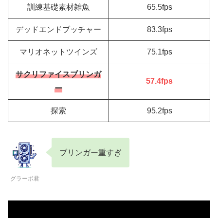
訓練基礎素材雑魚
65.5fps
デッドエンドブッチャー
83.3fps
マリオネットツインズ
75.1fps
サクリファイスブリンガ
57.4fps
ー
探索
95.2fps
ブリンガー重すぎ
グラーボ君