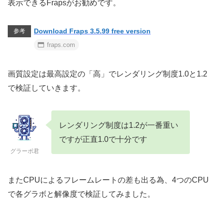
表示できるFrapsがお勧めです。
Download Fraps 3.5.99 free version
参考
fraps.com
画質設定は最高設定の「高」でレンダリング制度1.0と1.2
で検証していきます。
レンダリング制度は1.2が一番重い
ですが正直1.0で十分です
グラーボ君
またCPUによるフレームレートの差も出る為、4つのCPU
で各グラボと解像度で検証してみました。