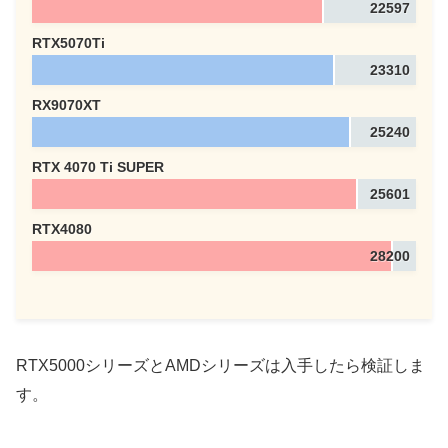
22597
RTX5070Ti
23310
RX9070XT
25240
RTX 4070 Ti SUPER
25601
RTX4080
28200
RTX5000シリーズとAMDシリーズは入手したら検証しま
す。