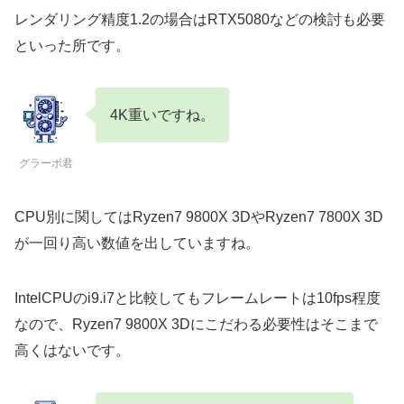
レンダリング精度1.2の場合はRTX5080などの検討も必要
といった所です。
4K重いですね。
グラーボ君
CPU別に関してはRyzen7 9800X 3DやRyzen7 7800X 3D
が一回り高い数値を出していますね。
IntelCPUのi9.i7と比較してもフレームレートは10fps程度
なので、Ryzen7 9800X 3Dにこだわる必要性はそこまで
高くはないです。