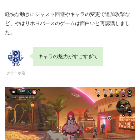
軽快な動きにジャスト回避やキャラの変更で追加攻撃な
ど、やはりホヨバースのゲームは面白いと再認識しまし
た。
キャラの魅力がすごすぎて
グラーボ君