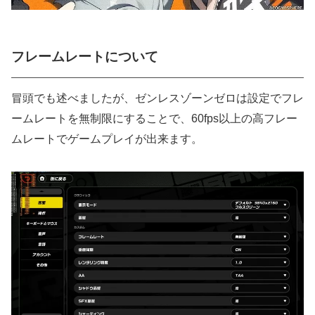
フレームレートについて
冒頭でも述べましたが、ゼンレスゾーンゼロは設定でフレ
ームレートを無制限にすることで、60fps以上の高フレー
ムレートでゲームプレイが出来ます。