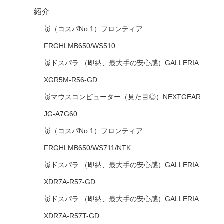
紹介
🥇（コスパNo.1）フロンティア
FRGHLMB650/WS510
🥈ドスパラ （即納、最大手の安心感）GALLERIA
XGR5M-R56-GD
🥉マウスコンピューター（見た目◎）NEXTGEAR
JG-A7G60
🥇（コスパNo.1）フロンティア
FRGHLMB650/WS711/NTK
🥈ドスパラ （即納、最大手の安心感）GALLERIA
XDR7A-R57-GD
🥇ドスパラ （即納、最大手の安心感）GALLERIA
XDR7A-R57T-GD