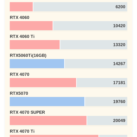
6200
ートの重要性を図解で解説！
RTX 4060
10420
RTX 4060 Ti
13320
RTX5060Ti(16GB)
14267
RTX 4070
17181
RTX5070
19760
RTX 4070 SUPER
20049
RTX 4070 Ti