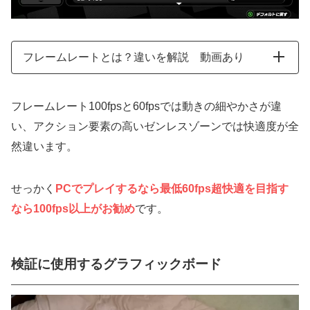
フレームレートとは？違いを解説 動画あり
フレームレート100fpsと60fpsでは動きの細やかさが違
い、アクション要素の高いゼンレスゾーンでは快適度が全
然違います。
せっかく
PCでプレイするなら最低60fps超快適を目指す
なら100fps以上がお勧め
です。
検証に使用するグラフィックボード