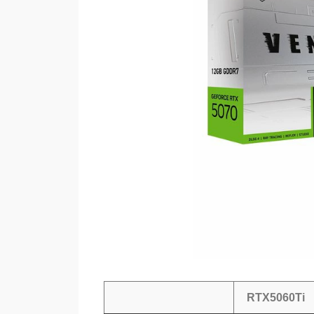
RTX5060Ti