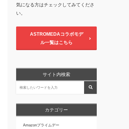
気になる方はチェックしてみてくださ
い。
ASTROMEDAコラボモデ
ル一覧はこちら
サイト内検索
カテゴリー
Amazonプライムデー