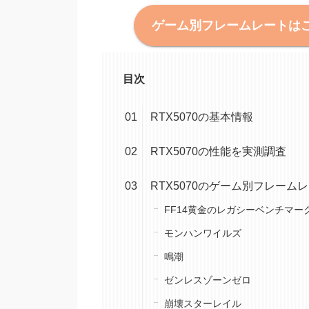
ゲーム別フレームレートは
目次
RTX5070の基本情報
RTX5070の性能を実測調査
RTX5070のゲーム別フレーム
FF14黄金のレガシーベンチマー
モンハンワイルズ
鳴潮
ゼンレスゾーンゼロ
崩壊スターレイル