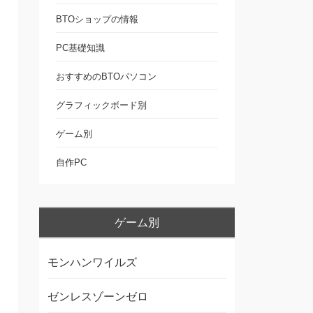
BTOショップの情報
PC基礎知識
おすすめのBTOパソコン
グラフィックボード別
ゲーム別
自作PC
ゲーム別
モンハンワイルズ
ゼンレスゾーンゼロ