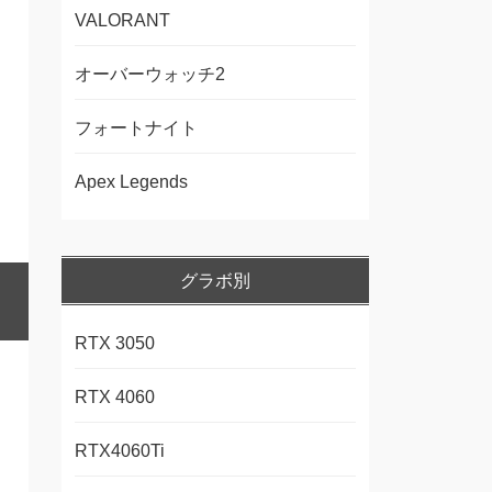
VALORANT
オーバーウォッチ2
フォートナイト
Apex Legends
グラボ別
RTX 3050
RTX 4060
RTX4060Ti