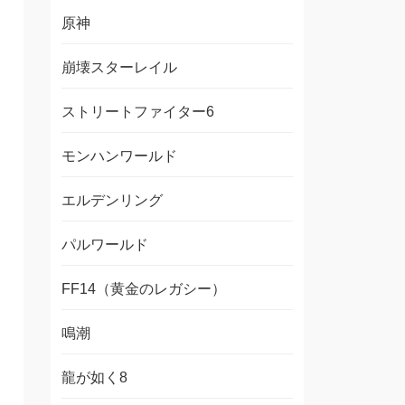
原神
崩壊スターレイル
ストリートファイター6
モンハンワールド
エルデンリング
パルワールド
FF14（黄金のレガシー）
鳴潮
龍が如く8