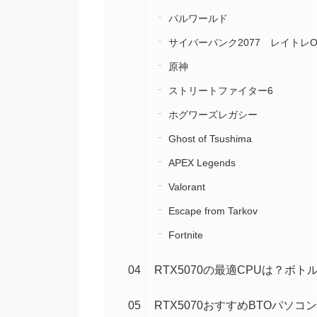
パルワールド
サイバーパンク2077 レイトレO
原神
ストリートファイター6
ホグワーズレガシー
Ghost of Tsushima
APEX Legends
Valorant
Escape from Tarkov
Fortnite
RTX5070の最適CPUは？ボト
RTX5070おすすめBTOパソコン