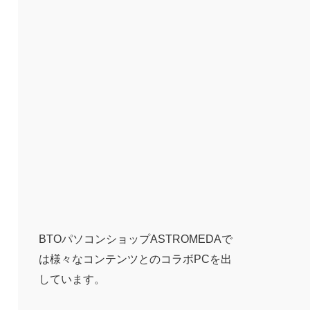
BTOパソコンショップASTROMEDAで
は様々なコンテンツとのコラボPCを出
しています。