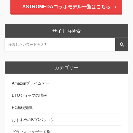
ASTROMEDAコラボモデル一覧はこちら
サイト内検索
カテゴリー
Amazonプライムデー
BTOショップの情報
PC基礎知識
おすすめのBTOパソコン
グラフィックボード別