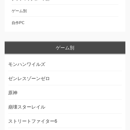
ゲーム別
自作PC
ゲーム別
モンハンワイルズ
ゼンレスゾーンゼロ
原神
崩壊スターレイル
ストリートファイター6