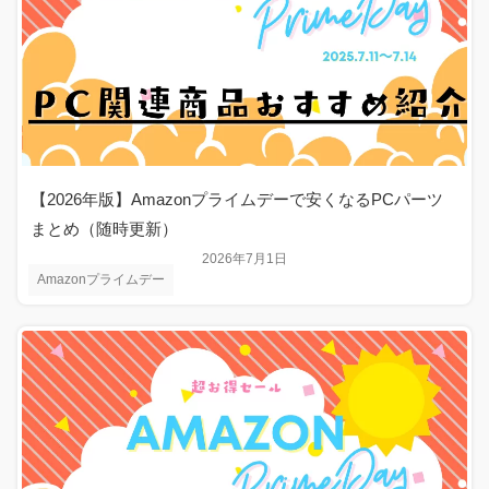
【2026年版】Amazonプライムデーで安くなるPCパーツ
まとめ（随時更新）
2026年7月1日
Amazonプライムデー