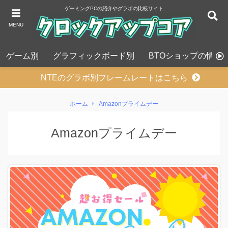
ゲーミングPCの紹介やグラボの比較サイト
MENU
ゲーム別
グラフィックボード別
BTOショップの情報
NTEのグラボ別フレームレートはこちら
ホーム
Amazonプライムデー
Amazonプライムデー