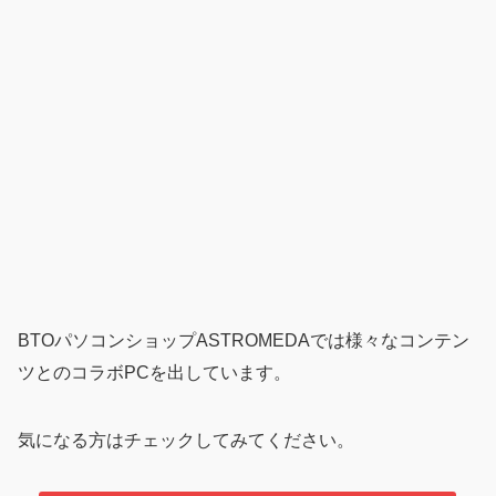
BTOパソコンショップASTROMEDAでは様々なコンテン
ツとのコラボPCを出しています。
気になる方はチェックしてみてください。