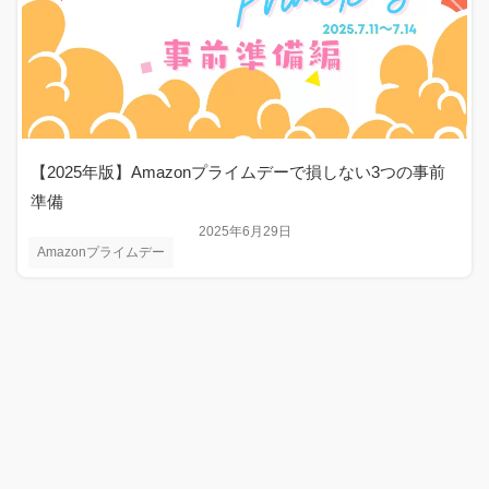
【2025年版】Amazonプライムデーで損しない3つの事前
準備
2025年6月29日
Amazonプライムデー