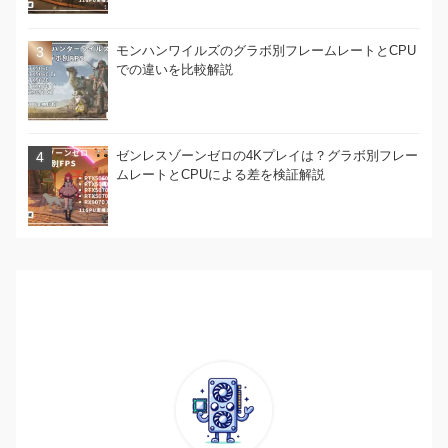
モンハンワイルズのグラボ別フレームレートとCPU
での違いを比較解説
ゼンレスゾーンゼロの4Kプレイは？グラボ別フレー
ムレートとCPUによる差を検証解説