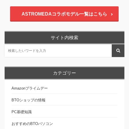
ASTROMEDAコラボモデル一覧はこちら
サイト内検索
カテゴリー
Amazonプライムデー
BTOショップの情報
PC基礎知識
おすすめのBTOパソコン