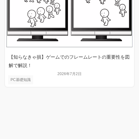
【知らなきゃ損】ゲームでのフレームレートの重要性を図
解で解説！
2026年7月2日
PC基礎知識