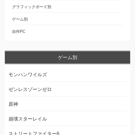
グラフィックボード別
ゲーム別
自作PC
ゲーム別
モンハンワイルズ
ゼンレスゾーンゼロ
原神
崩壊スターレイル
ストリートファイター6