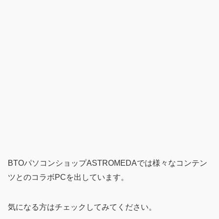
BTOパソコンショップASTROMEDAでは様々なコンテン
ツとのコラボPCを出しています。
気になる方はチェックしてみてください。