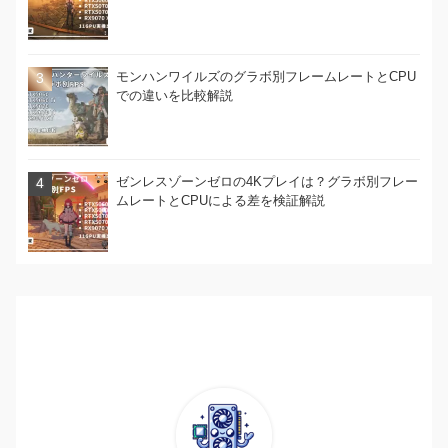
モンハンワイルズのグラボ別フレームレートとCPU
での違いを比較解説
ゼンレスゾーンゼロの4Kプレイは？グラボ別フレー
ムレートとCPUによる差を検証解説