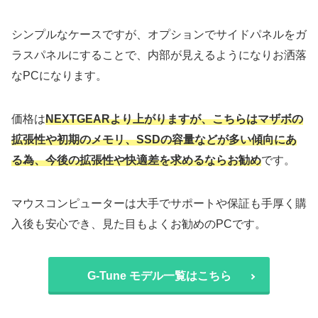
シンプルなケースですが、オプションでサイドパネルをガ
ラスパネルにすることで、内部が見えるようになりお洒落
なPCになります。
価格は
NEXTGEARより上がりますが、こちらはマザボの
拡張性や初期のメモリ、SSDの容量などが多い傾向にあ
る為、今後の拡張性や快適差を求めるならお勧め
です。
マウスコンピューターは大手でサポートや保証も手厚く購
入後も安心でき、見た目もよくお勧めのPCです。
G-Tune モデル一覧はこちら