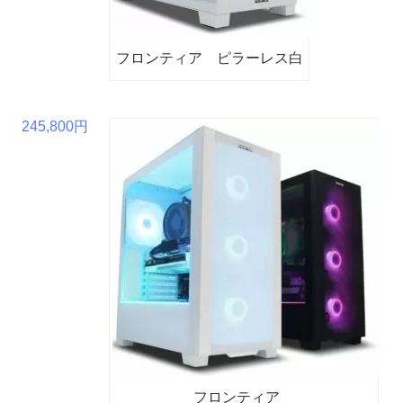
フロンティア ピラーレス白
245,800円
フロンティア