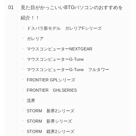
見た目がかっこいいBTOパソコンのおすすめを
紹介！！
ドスパラ新モデル ガレリアFシリーズ
ガレリア
マウスコンピューターNEXTGEAR
マウスコンピューターG-Tune
マウスコンピューターG-Tune フルタワー
FRONTIER GPLシリーズ
FRONTIER GHLSERIES
流界
STORM 新界2シリーズ
STORM 影界シリーズ
STORM 鏡界2シリーズ