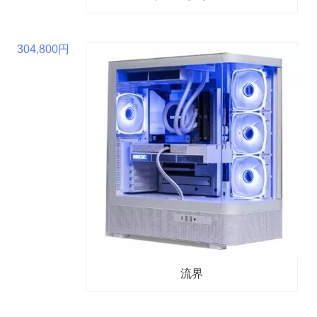
304,800円
流界