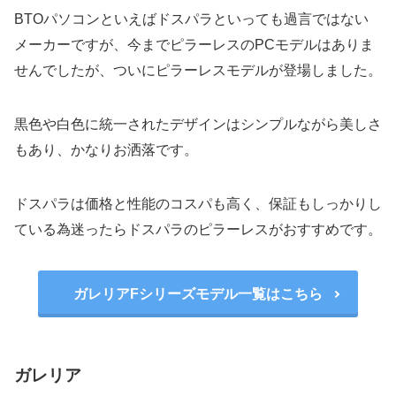
BTOパソコンといえばドスパラといっても過言ではない
メーカーですが、今までピラーレスのPCモデルはありま
せんでしたが、ついにピラーレスモデルが登場しました。
黒色や白色に統一されたデザインはシンプルながら美しさ
もあり、かなりお洒落です。
ドスパラは価格と性能のコスパも高く、保証もしっかりし
ている為迷ったらドスパラのピラーレスがおすすめです。
ガレリアFシリーズモデル一覧はこちら
ガレリア