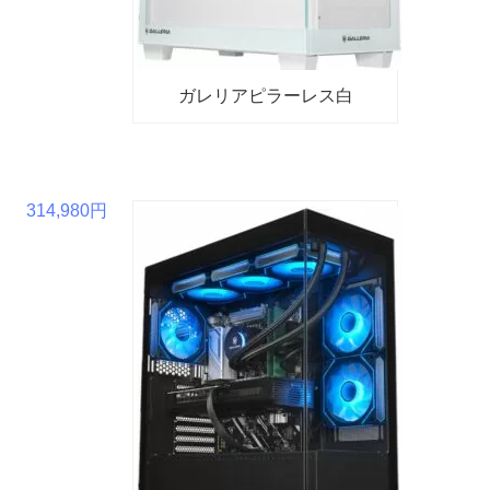
ガレリアピラーレス白
314,980円