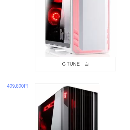
G TUNE 白
409,800円