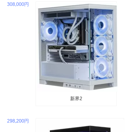
308,000円
新界2
298,200円