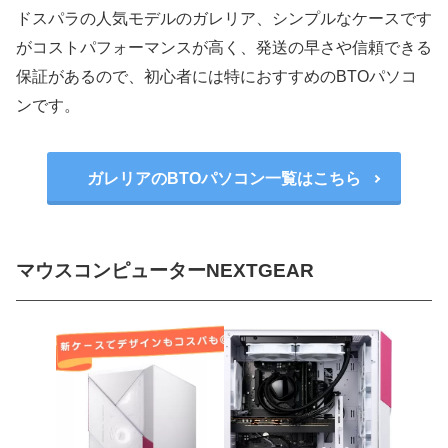
ドスパラの人気モデルのガレリア、シンプルなケースです
がコストパフォーマンスが高く、発送の早さや信頼できる
保証があるので、初心者には特におすすめのBTOパソコ
ンです。
ガレリアのBTOパソコン一覧はこちら
マウスコンピューターNEXTGEAR