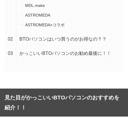
MDL.make
ASTROMEDA
ASTROMEDA×コラボ
BTOパソコンはいつ買うのがお得なの？？
かっこいいBTOパソコンのお勧め最後に！！
見た目がかっこいいBTOパソコンのおすすめを
紹介！！