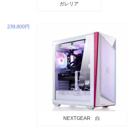
ガレリア
239,800円
NEXTGEAR 白