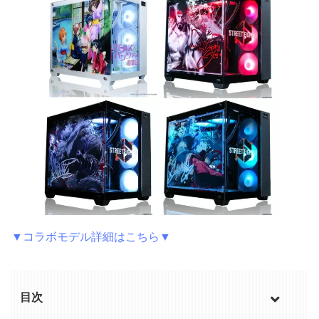
▼コラボモデル詳細はこちら▼
目次