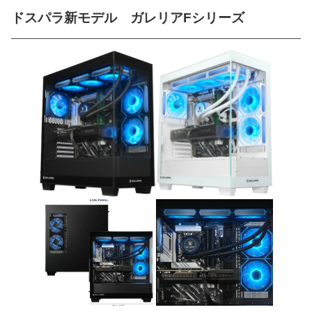
ドスパラ新モデル ガレリアFシリーズ