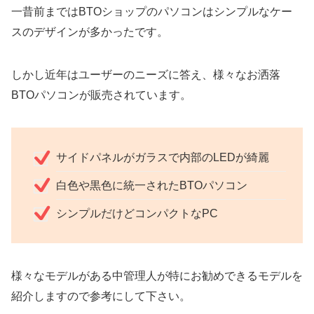
一昔前まではBTOショップのパソコンはシンプルなケー
スのデザインが多かったです。
しかし近年はユーザーのニーズに答え、様々なお洒落
BTOパソコンが販売されています。
サイドパネルがガラスで内部のLEDが綺麗
白色や黒色に統一されたBTOパソコン
シンプルだけどコンパクトなPC
様々なモデルがある中管理人が特にお勧めできるモデルを
紹介しますので参考にして下さい。