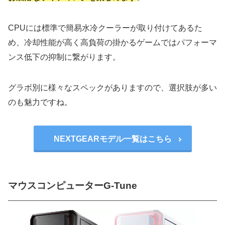
CPUには標準で簡易水冷クーラーが取り付けてあるた
め、冷却性能が高く高負荷の掛かるゲームではパフォーマ
ンス低下の抑制に繋がります。
グラボ別に様々なスペックがありますので、選択肢が多い
のも魅力ですね。
NEXTGEARモデル一覧はこちら
マウスコンピューターG-Tune