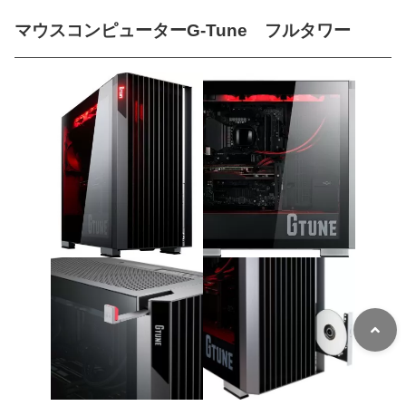
マウスコンピューターG-Tune フルタワー