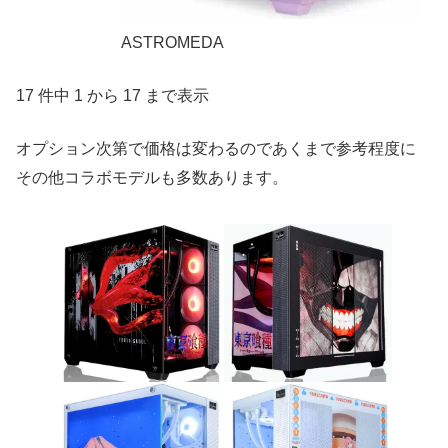
ASTROMEDA
17 件中 1 から 17 まで表示
オプション次第で価格は変わるのであくまで参考程度に
その他コラボモデルも多数あります。