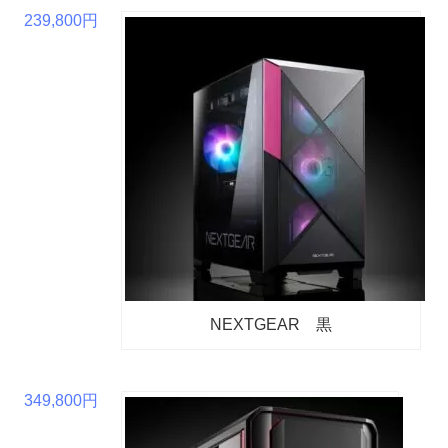
239,800円
NEXTGEAR 黒
349,800円