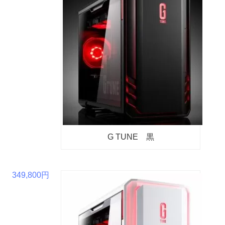
G TUNE 黒
349,800円