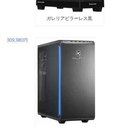
ガレリアピラーレス黒
309,980円