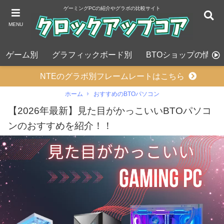
ゲーミングPCの紹介やグラボの比較サイト
MENU
ゲーム別
グラフィックボード別
BTOショップの情報
NTEのグラボ別フレームレートはこちら
ホーム
おすすめのBTOパソコン
【2026年最新】見た目がかっこいいBTOパソコ
ンのおすすめを紹介！！