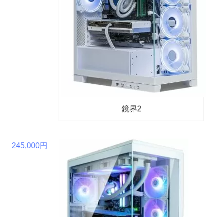
鏡界2
245,000円